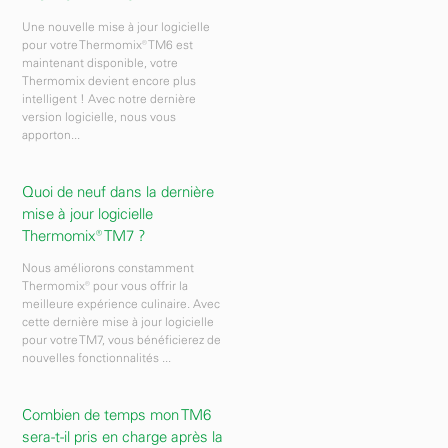
Une nouvelle mise à jour logicielle
pour votre Thermomix® TM6 est
maintenant disponible, votre
Thermomix devient encore plus
intelligent ! Avec notre dernière
version logicielle, nous vous
apporton...
Quoi de neuf dans la dernière
mise à jour logicielle
Thermomix® TM7 ?
Nous améliorons constamment
Thermomix® pour vous offrir la
meilleure expérience culinaire. Avec
cette dernière mise à jour logicielle
pour votre TM7, vous bénéficierez de
nouvelles fonctionnalités ...
Combien de temps mon TM6
sera-t-il pris en charge après la