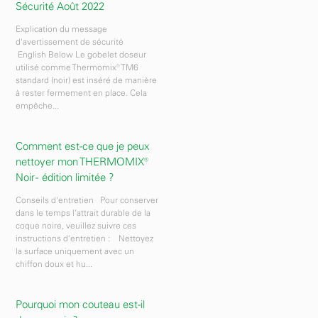
Sécurité Août 2022
Explication du message
d'avertissement de sécurité
English Below Le gobelet doseur
utilisé comme Thermomix® TM6
standard (noir) est inséré de manière
à rester fermement en place. Cela
empêche...
Comment est-ce que je peux
nettoyer mon THERMOMIX®
Noir - édition limitée ?
Conseils d'entretien Pour conserver
dans le temps l’attrait durable de la
coque noire, veuillez suivre ces
instructions d'entretien : Nettoyez
la surface uniquement avec un
chiffon doux et hu...
Pourquoi mon couteau est-il