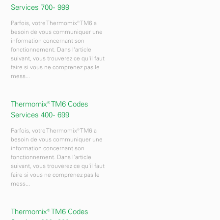
Services 700 - 999
Parfois, votre Thermomix® TM6 a
besoin de vous communiquer une
information concernant son
fonctionnement. Dans l'article
suivant, vous trouverez ce qu'il faut
faire si vous ne comprenez pas le
mess...
Thermomix® TM6 Codes
Services 400 - 699
Parfois, votre Thermomix® TM6 a
besoin de vous communiquer une
information concernant son
fonctionnement. Dans l'article
suivant, vous trouverez ce qu'il faut
faire si vous ne comprenez pas le
mess...
Thermomix® TM6 Codes