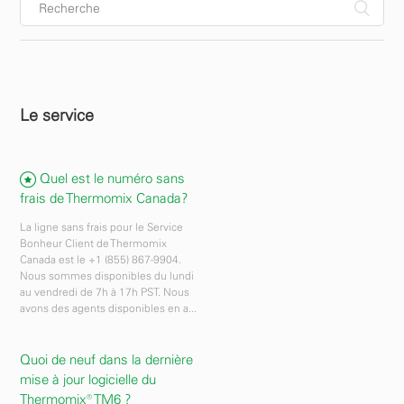
Le service
Quel est le numéro sans
frais de Thermomix Canada?
La ligne sans frais pour le Service
Bonheur Client de Thermomix
Canada est le +1 (855) 867-9904.
Nous sommes disponibles du lundi
au vendredi de 7h à 17h PST. Nous
avons des agents disponibles en a...
Quoi de neuf dans la dernière
mise à jour logicielle du
Thermomix® TM6 ?