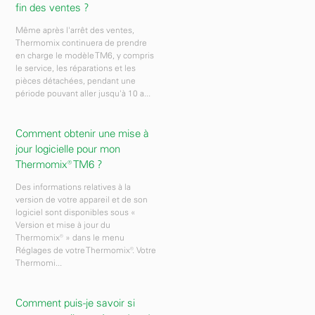
fin des ventes ?
Même après l'arrêt des ventes,
Thermomix continuera de prendre
en charge le modèle TM6, y compris
le service, les réparations et les
pièces détachées, pendant une
période pouvant aller jusqu'à 10 a...
Comment obtenir une mise à
jour logicielle pour mon
Thermomix® TM6 ?
Des informations relatives à la
version de votre appareil et de son
logiciel sont disponibles sous «
Version et mise à jour du
Thermomix® » dans le menu
Réglages de votre Thermomix®. Votre
Thermomi...
Comment puis-je savoir si