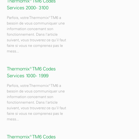
Thermomix® TM6 Codes
Services 2000 - 3100
Parfois, votre Thermomix® TM6 a
besoin de vous communiquer une
information concernant son
fonctionnement. Dans l'article
suivant, vous trouverez ce qu'il faut
faire si vous ne comprenez pas le
mess...
Thermomix® TM6 Codes
Services 1000 - 1999
Parfois, votre Thermomix® TM6 a
besoin de vous communiquer une
information concernant son
fonctionnement. Dans l'article
suivant, vous trouverez ce qu'il faut
faire si vous ne comprenez pas le
mess...
Thermomix® TM6 Codes