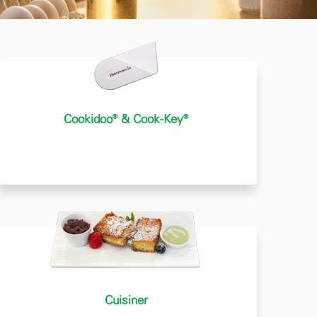
Cookidoo® & Cook-Key®
Cuisiner