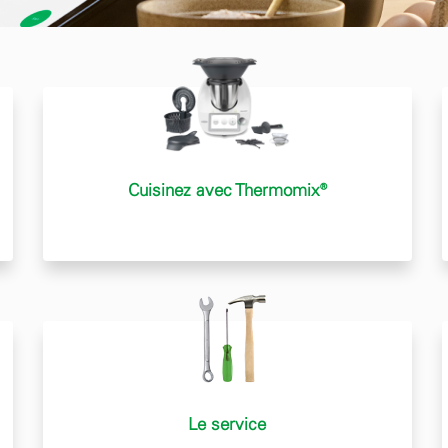
Cuisinez avec Thermomix®
Le service