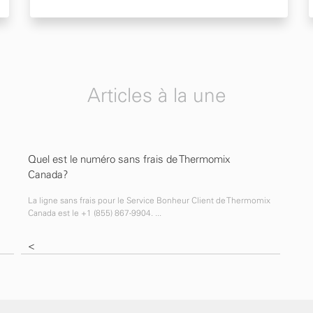
Articles à la une
Quel est le numéro sans frais de Thermomix
Canada?
La ligne sans frais pour le Service Bonheur Client de Thermomix
Canada est le +1 (855) 867-9904. ...
<