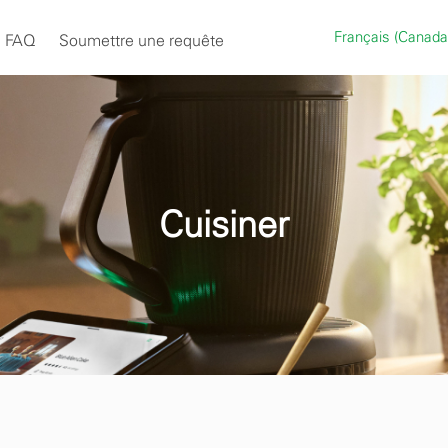
Français (Canad
FAQ
Soumettre une requête
Cuisiner