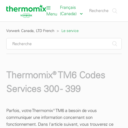
Français
(Canada)
Menu
Vorwerk Canada, LTD French
Le service
Thermomix® TM6 Codes
Services 300 - 399
Parfois, votre Thermomix® TM6 a besoin de vous
communiquer une information concernant son
fonctionnement. Dans l'article suivant, vous trouverez ce