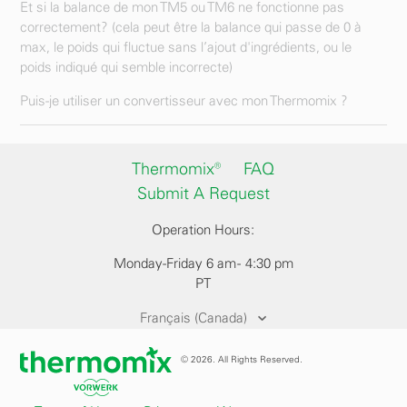
Et si la balance de mon TM5 ou TM6 ne fonctionne pas
correctement? (cela peut être la balance qui passe de 0 à
max, le poids qui fluctue sans l’ajout d'ingrédients, ou le
poids indiqué qui semble incorrecte)
Puis-je utiliser un convertisseur avec mon Thermomix ?
Thermomix®
FAQ
Submit A Request
Operation Hours:
Monday-Friday 6 am - 4:30 pm
PT
Français (Canada)
© 2026. All Rights Reserved.