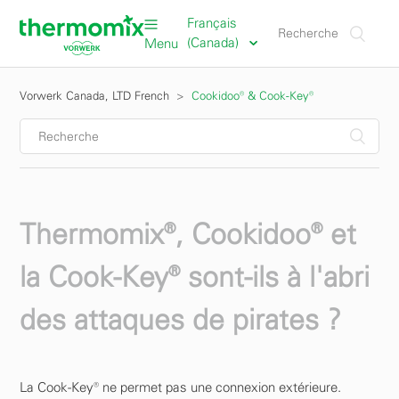
Français
(Canada)
Menu
Vorwerk Canada, LTD French
Cookidoo® & Cook-Key®
Thermomix®, Cookidoo® et
la Cook-Key® sont-ils à l'abri
des attaques de pirates ?
La Cook-Key® ne permet pas une connexion extérieure.