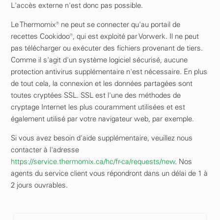
L'accès externe n'est donc pas possible.
Le Thermomix® ne peut se connecter qu'au portail de
recettes Cookidoo®, qui est exploité par Vorwerk. Il ne peut
pas télécharger ou exécuter des fichiers provenant de tiers.
Comme il s'agit d'un système logiciel sécurisé, aucune
protection antivirus supplémentaire n'est nécessaire. En plus
de tout cela, la connexion et les données partagées sont
toutes cryptées SSL. SSL est l'une des méthodes de
cryptage Internet les plus couramment utilisées et est
également utilisé par votre navigateur web, par exemple.
Si vous avez besoin d'aide supplémentaire, veuillez nous
contacter à l'adresse
https://service.thermomix.ca/hc/fr-ca/requests/new
. Nos
agents du service client vous répondront dans un délai de 1 à
2 jours ouvrables.