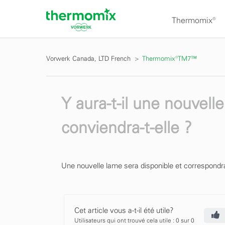
Thermomix®
Vorwerk Canada, LTD French
Thermomix®TM7™
Y aura-t-il une nouvel
conviendra-t-elle ?
Une nouvelle lame sera disponible et correspondr
Cet article vous a-t-il été utile?
Utilisateurs qui ont trouvé cela utile : 0 sur 0