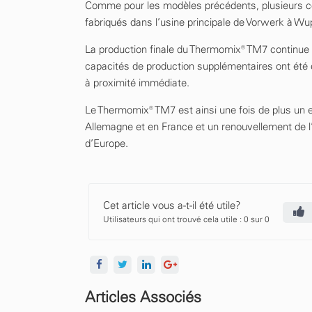
Comme pour les modèles précédents, plusieurs co
fabriqués dans l’usine principale de Vorwerk à Wu
La production finale du Thermomix® TM7 continue d’
capacités de production supplémentaires ont été
à proximité immédiate.
Le Thermomix® TM7 est ainsi une fois de plus un e
Allemagne et en France et un renouvellement de l
d’Europe.
Cet article vous a-t-il été utile?
Utilisateurs qui ont trouvé cela utile : 0 sur 0
Articles Associés