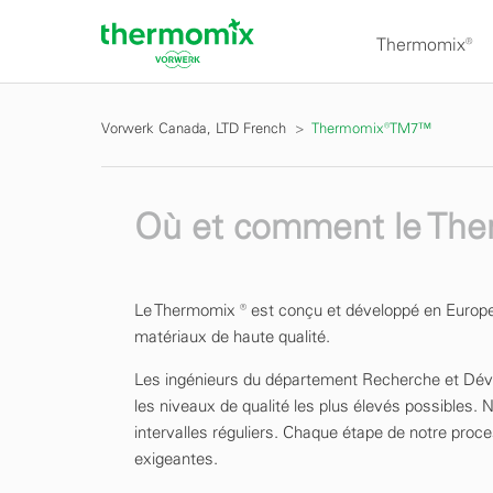
Thermomix®
Vorwerk Canada, LTD French
Thermomix®TM7™
Où et comment le Ther
Le Thermomix ® est conçu et développé en Europe. 
matériaux de haute qualité.
Les ingénieurs du département Recherche et Dével
les niveaux de qualité les plus élevés possibles
intervalles réguliers. Chaque étape de notre pro
exigeantes.