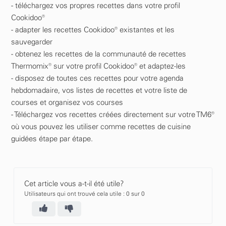
- téléchargez vos propres recettes dans votre profil
Cookidoo®
- adapter les recettes Cookidoo® existantes et les
sauvegarder
- obtenez les recettes de la communauté de recettes
Thermomix® sur votre profil Cookidoo® et adaptez-les
- disposez de toutes ces recettes pour votre agenda
hebdomadaire, vos listes de recettes et votre liste de
courses et organisez vos courses
- Téléchargez vos recettes créées directement sur votre TM6®
où vous pouvez les utiliser comme recettes de cuisine
guidées étape par étape.
Cet article vous a-t-il été utile?
Utilisateurs qui ont trouvé cela utile : 0 sur 0