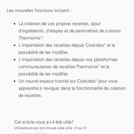
Les nouvelles fonctions incluent :
La création de vos propres recettes, ajout
d'ingrédients, d'étapes et de paramètres de cuisson
Thermomix®.​
L'importation des recettes depuis Cookidoo® et la
possibilité de les modifier.​
L'importation des recettes depuis nos plateformes
communautaires de recettes Thermomix® et la
possibilité de les modifier.
Un nouvel espace tutoriel sur Cookidoo® pour vous
apprendre à naviguer dans la fonctionnalité de création
de recettes.
Cet article vous a-t-il été utile?
Utilisateurs qui ont trouvé cela utile : 0 sur 0