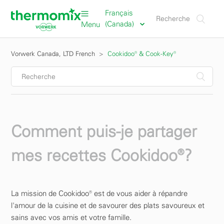
Français
(Canada)
Menu
Vorwerk Canada, LTD French
Cookidoo® & Cook-Key®
Comment puis-je partager
mes recettes Cookidoo®?
La mission de Cookidoo® est de vous aider à répandre
l'amour de la cuisine et de savourer des plats savoureux et
sains avec vos amis et votre famille.