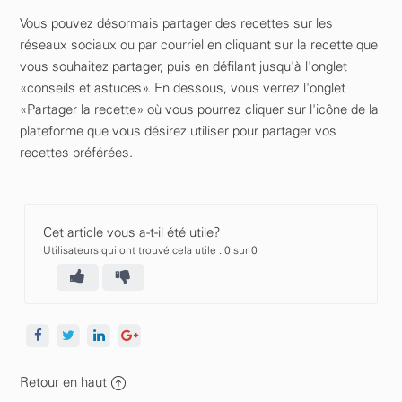
Vous pouvez désormais partager des recettes sur les
réseaux sociaux ou par courriel en cliquant sur la recette que
vous souhaitez partager, puis en défilant jusqu'à l'onglet
«conseils et astuces». En dessous, vous verrez l'onglet
«Partager la recette» où vous pourrez cliquer sur l'icône de la
plateforme que vous désirez utiliser pour partager vos
recettes préférées.
Cet article vous a-t-il été utile?
Utilisateurs qui ont trouvé cela utile : 0 sur 0
Retour en haut