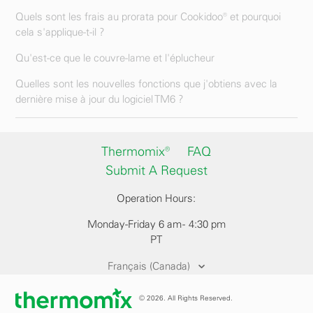
Quels sont les frais au prorata pour Cookidoo® et pourquoi
cela s'applique-t-il ?
Qu'est-ce que le couvre-lame et l'éplucheur
Quelles sont les nouvelles fonctions que j'obtiens avec la
dernière mise à jour du logiciel TM6 ?
Thermomix®
FAQ
Submit A Request
Operation Hours:
Monday-Friday 6 am - 4:30 pm
PT
Français (Canada)
© 2026. All Rights Reserved.