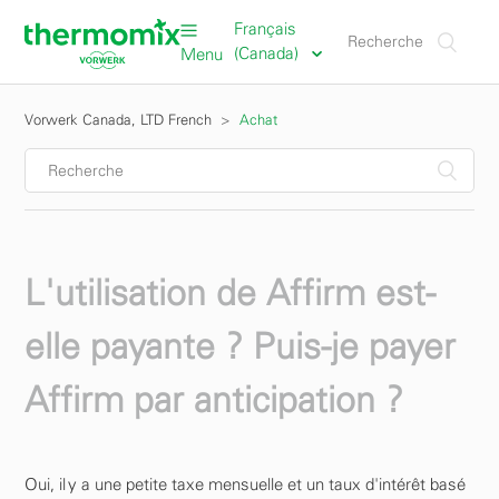
Français
(Canada)
Menu
Vorwerk Canada, LTD French
Achat
L'utilisation de Affirm est-
elle payante ? Puis-je payer
Affirm par anticipation ?
Oui, il y a une petite taxe mensuelle et un taux d'intérêt basé