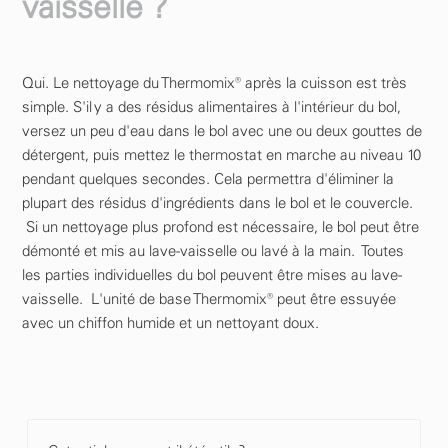
vaisselle ?
Qui. Le nettoyage du Thermomix® après la cuisson est très
simple. S'il y a des résidus alimentaires à l'intérieur du bol,
versez un peu d'eau dans le bol avec une ou deux gouttes de
détergent, puis mettez le thermostat en marche au niveau 10
pendant quelques secondes. Cela permettra d'éliminer la
plupart des résidus d'ingrédients dans le bol et le couvercle.
Si un nettoyage plus profond est nécessaire, le bol peut être
démonté et mis au lave-vaisselle ou lavé à la main. Toutes
les parties individuelles du bol peuvent être mises au lave-
vaisselle. L'unité de base Thermomix® peut être essuyée
avec un chiffon humide et un nettoyant doux.