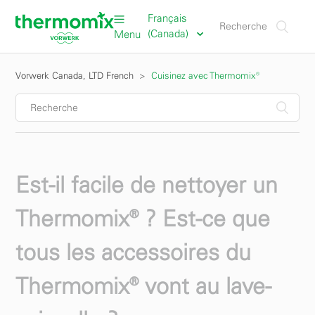
Français
(Canada)
Menu
Vorwerk Canada, LTD French
Cuisinez avec Thermomix®
Est-il facile de nettoyer un
Thermomix® ? Est-ce que
tous les accessoires du
Thermomix® vont au lave-