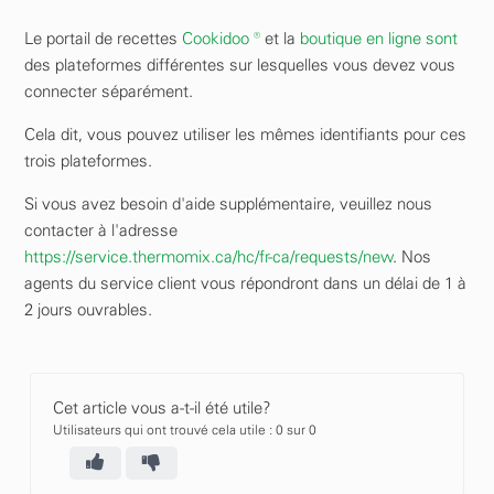
Le portail de recettes
Cookidoo ®
et la
boutique en ligne sont
des plateformes différentes sur lesquelles vous devez vous
connecter séparément.
Cela dit, vous pouvez utiliser les mêmes identifiants pour ces
trois plateformes.
Si vous avez besoin d'aide supplémentaire, veuillez nous
contacter à l'adresse
https://service.thermomix.ca/hc/fr-ca/requests/new
. Nos
agents du service client vous répondront dans un délai de 1 à
2 jours ouvrables.
Cet article vous a-t-il été utile?
Utilisateurs qui ont trouvé cela utile : 0 sur 0