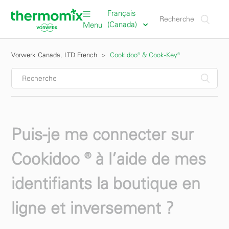
Français
(Canada)
Menu
Vorwerk Canada, LTD French
Cookidoo® & Cook-Key®
Puis-je me connecter sur
Cookidoo ® à l’aide de mes
identifiants la boutique en
ligne et inversement ?