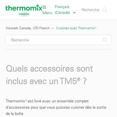
Français
(Canada)
Menu
Vorwerk Canada, LTD French
Cuisinez avec Thermomix®
Quels accessoires sont
inclus avec un TM5® ?
Thermomix® est livré avec un ensemble complet
d'accessoires pour que vous puissiez cuisiner dès la sortie
de la boîte.