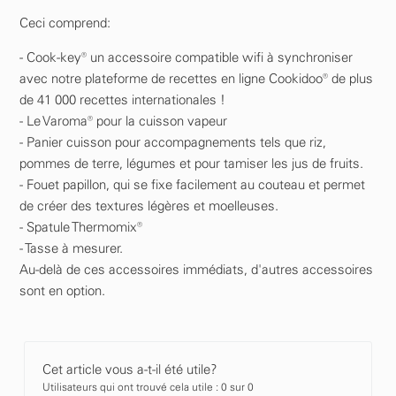
Ceci comprend:
- Cook-key® un accessoire compatible wifi à synchroniser
avec notre plateforme de recettes en ligne Cookidoo® de plus
de 41 000 recettes internationales !
- Le Varoma® pour la cuisson vapeur
- Panier cuisson pour accompagnements tels que riz,
pommes de terre, légumes et pour tamiser les jus de fruits.
- Fouet papillon, qui se fixe facilement au couteau et permet
de créer des textures légères et moelleuses.
- Spatule Thermomix®
- Tasse à mesurer.
Au-delà de ces accessoires immédiats, d'autres accessoires
sont en option.
Cet article vous a-t-il été utile?
Utilisateurs qui ont trouvé cela utile : 0 sur 0