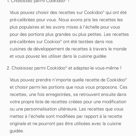
1. Choisissez parmi Cookidoo® !
Vous pouvez choisir des recettes sur Cookidoo® qui ont été
pré-calibrées pour vous. Nous avons pris les recettes les
plus populaires et les avons mises à l'échelle pour vous
pour des portions plus grandes ou plus petites. Les recettes
pré-calibrées sur Cookioo® ont été testées dans nos
cuisines de développement de recettes à travers le monde
et vous pouvez les utiliser dans la cuisine guidée
2. Choisissez parmi Cookidoo® et adaptez-le vous-même !
Vous pouvez prendre n'importe quelle recette de Cookidoo®
et choisir parmi les portions que nous vous proposons. Ces
recettes, une fois enregistrées, se retrouvent ensuite dans
votre propre liste de recettes créées pour une modification
ou une personnalisation ultérieure. Les recettes que vous
mettez à l'échelle sont modifiées par rapport à la recette
originale et ne pourront pas être utilisées avec la cuisine
guidée.