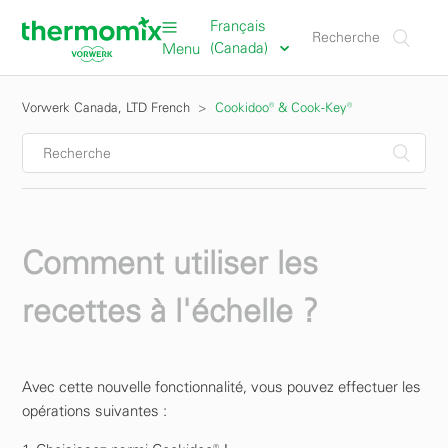
Français
(Canada)
Menu
Vorwerk Canada, LTD French
Cookidoo® & Cook-Key®
Comment utiliser les
recettes à l'échelle ?
Avec cette nouvelle fonctionnalité, vous pouvez effectuer les
opérations suivantes :